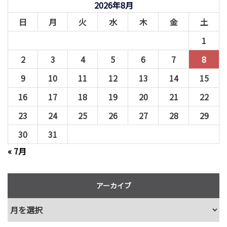
2026年8月
日
月
火
水
木
金
土
1
2
3
4
5
6
7
8
9
10
11
12
13
14
15
16
17
18
19
20
21
22
23
24
25
26
27
28
29
30
31
« 7月
アーカイブ