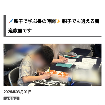
親子で学ぶ書の時間
親子でも通える書
道教室です
2026年03月01日
お知らせ