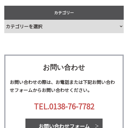
カテゴリー
お問い合わせ
お問い合わせの際は、お電話または下記お問い合わ
せフォームからお問い合わせください。
TEL.0138-76-7782
お問い合わせフォーム