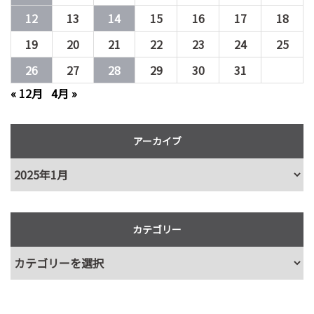
12
13
14
15
16
17
18
19
20
21
22
23
24
25
26
27
28
29
30
31
« 12月
4月 »
アーカイブ
カテゴリー