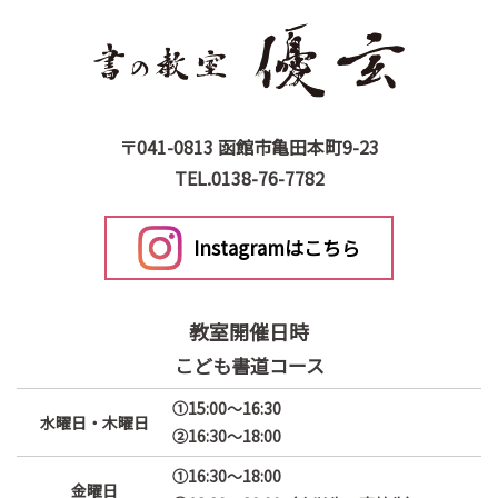
〒041-0813 函館市亀田本町9-23
TEL.0138-76-7782
Instagramはこちら
教室開催日時
こども
書道コース
①15:00～16:30
水曜日・木曜日
②16:30～18:00
①16:30～18:00
金曜日