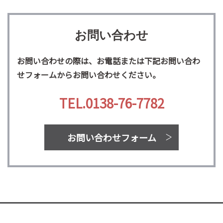
お問い合わせ
お問い合わせの際は、お電話または下記お問い合わ
せフォームからお問い合わせください。
TEL.0138-76-7782
お問い合わせフォーム