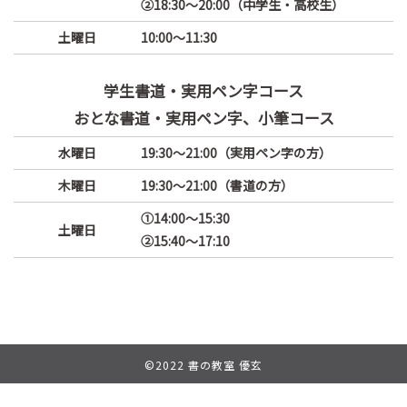
②18:30～20:00（中学生・高校生）
土曜日
10:00～11:30
学生書道・実用ペン字コース
おとな書道・実用ペン字、小筆コース
水曜日
19:30〜21:00（実用ペン字の方）
木曜日
19:30〜21:00（書道の方）
①14:00〜15:30
土曜日
②15:40〜17:10
©2022 書の教室 優玄